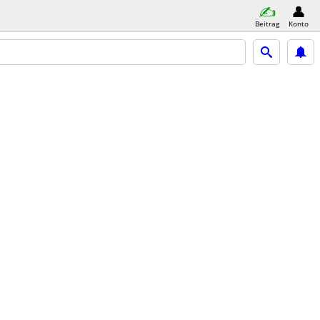
Beitrag
Konto