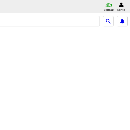
Beitrag
Konto